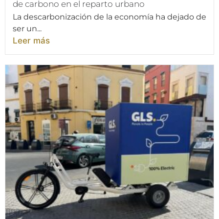
de carbono en el reparto urbano
La descarbonización de la economía ha dejado de
ser un...
Leer más