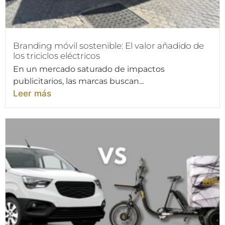
Branding móvil sostenible: El valor añadido de
los triciclos eléctricos
En un mercado saturado de impactos
publicitarios, las marcas buscan...
Leer más