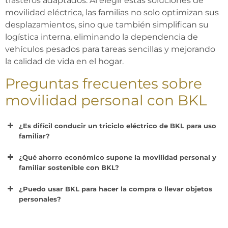
trasteros adaptados. Al elegir estas soluciones de
movilidad eléctrica, las familias no solo optimizan sus
desplazamientos, sino que también simplifican su
logística interna, eliminando la dependencia de
vehículos pesados para tareas sencillas y mejorando
la calidad de vida en el hogar.
Preguntas frecuentes
sobre
movilidad personal con BKL
¿Es difícil conducir un triciclo eléctrico de BKL para uso
familiar?
¿Qué ahorro económico supone la movilidad personal y
familiar sostenible con BKL?
¿Puedo usar BKL para hacer la compra o llevar objetos
personales?