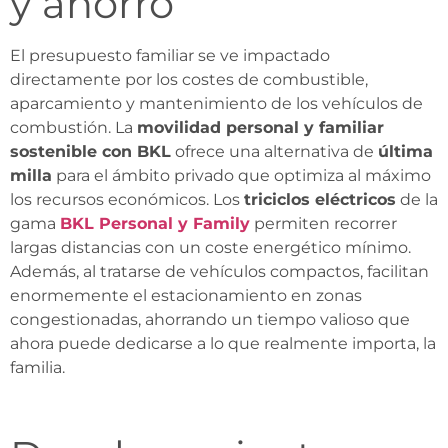
y ahorro
El presupuesto familiar se ve impactado
directamente por los costes de combustible,
aparcamiento y mantenimiento de los vehículos de
combustión. La
movilidad personal y familiar
sostenible con BKL
ofrece una alternativa de
última
milla
para el ámbito privado que optimiza al máximo
los recursos económicos. Los
triciclos eléctricos
de la
gama
BKL Personal y Family
permiten recorrer
largas distancias con un coste energético mínimo.
Además, al tratarse de vehículos compactos, facilitan
enormemente el estacionamiento en zonas
congestionadas, ahorrando un tiempo valioso que
ahora puede dedicarse a lo que realmente importa, la
familia.