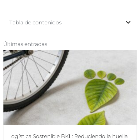
Tabla de contenidos
Últimas entradas
Logística Sostenible BKL: Reduciendo la huella