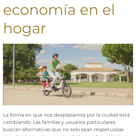
economía en el
hogar
La forma en que nos desplazamos por la ciudad está
cambiando. Las familias y usuarios particulares
buscan alternativas que no solo sean respetuosas