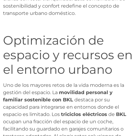
sostenibilidad y confort redefine el concepto de
transporte urbano doméstico.
Optimización de
espacio y recursos en
el entorno urbano
Uno de los mayores retos de la vida moderna es la
gestión del espacio. La
movilidad personal y
familiar sostenible con BKL
destaca por su
capacidad para integrarse en entornos donde el
espacio es limitado. Los
triciclos eléctricos
de
BKL
ocupan una fracción del espacio de un coche,
facilitando su guardado en garajes comunitarios o