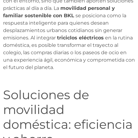
con el entorno, sino que también aporten soluciones
prácticas al día a día. La
movilidad personal y
familiar sostenible con BKL
se posiciona como la
respuesta inteligente para quienes desean
desplazamientos urbanos cotidianos sin generar
emisiones. Al integrar
triciclos eléctricos
en la rutina
doméstica, es posible transformar el trayecto al
colegio, las compras diarias o los paseos de ocio en
una experiencia ágil, económica y comprometida con
el futuro del planeta.
Soluciones de
movilidad
doméstica: eficiencia