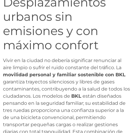
Desplazamientos
urbanos sin
emisiones y con
máximo confort
Vivir en la ciudad no debería significar renunciar al
aire limpio o sufrir el ruido constante del tráfico. La
movilidad personal y familiar sostenible con BKL
garantiza trayectos silenciosos y libres de gases
contaminantes, contribuyendo a la salud de todos los
ciudadanos. Los modelos de
BKL
están diseñados
pensando en la seguridad familiar; su estabilidad de
tres ruedas proporciona una confianza superior a la
de una bicicleta convencional, permitiendo
transportar pequeñas cargas o realizar gestiones
diarias con total tranquilidad. Esta combinación de