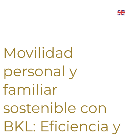
Menú
Movilidad
personal y
familiar
sostenible con
BKL: Eficiencia y