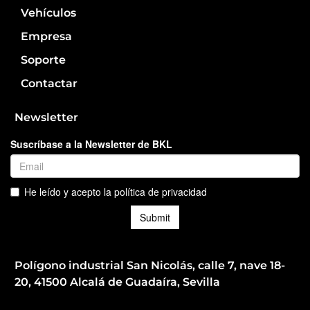
Vehículos
Empresa
Soporte
Contactar
Newsletter
Polígono industrial San Nicolás, calle 7, nave 18-
20, 41500 Alcalá de Guadaíra, Sevilla