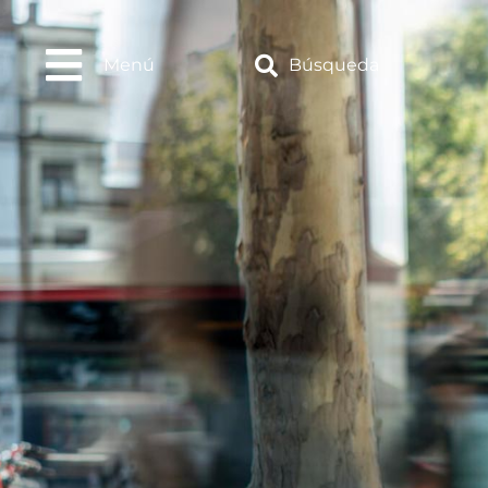
Menú
Búsqueda