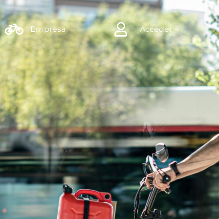
Empresa
Acceder