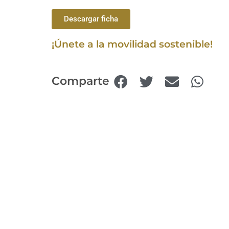
Descargar ficha
¡Únete a la movilidad sostenible!
Comparte