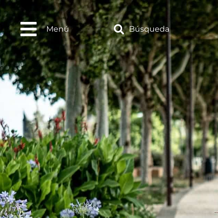
Menú
Búsqueda