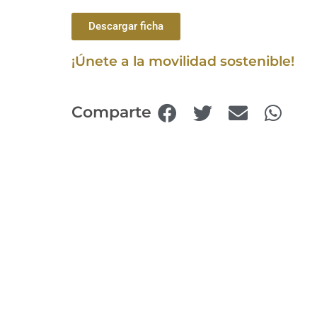
Descargar ficha
¡Únete a la movilidad sostenible!
Comparte