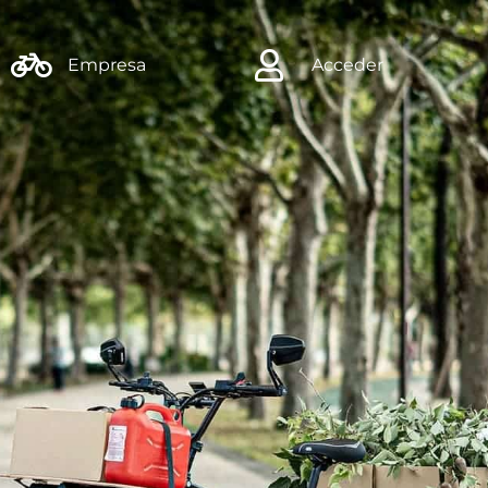
Empresa
Acceder