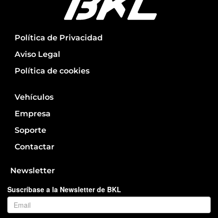
Política de Privacidad
Aviso Legal
Política de cookies
Vehículos
Empresa
Soporte
Contactar
Newsletter