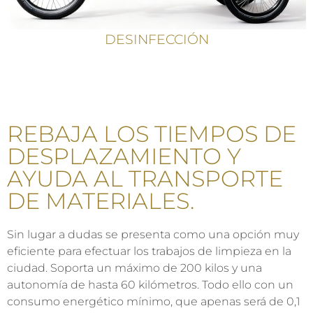
DESINFECCIÓN
REBAJA LOS TIEMPOS DE
DESPLAZAMIENTO Y
AYUDA AL TRANSPORTE
DE MATERIALES.
Sin lugar a dudas se presenta como una opción muy
eficiente para efectuar los trabajos de limpieza en la
ciudad. Soporta un máximo de 200 kilos y una
autonomía de hasta 60 kilómetros. Todo ello con un
consumo energético mínimo, que apenas será de 0,1