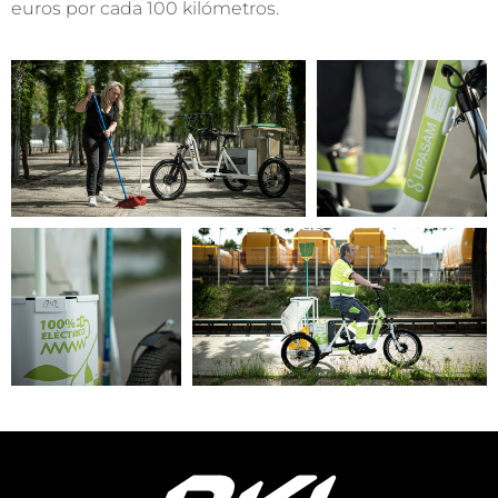
euros por cada 100 kilómetros.