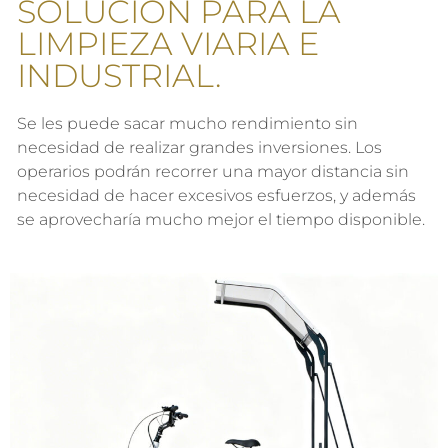
SOLUCIÓN PARA LA
LIMPIEZA VIARIA E
INDUSTRIAL.
Se les puede sacar mucho rendimiento sin
necesidad de realizar grandes inversiones. Los
operarios podrán recorrer una mayor distancia sin
necesidad de hacer excesivos esfuerzos, y además
se aprovecharía mucho mejor el tiempo disponible.