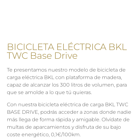
BICICLETA ELÉCTRICA BKL
TWC Base Drive
Te presentamos nuestro modelo de bicicleta de
carga eléctrica BKL con plataforma de madera,
capaz de alcanzar los 300 litros de volumen, para
que se amolde a lo que tú quieras.
Con nuestra bicicleta eléctrica de carga BKL TWC
BASE DRIVE, podrás acceder a zonas donde nadie
más llega de forma rápida y amigable. Olvídate de
multas de aparcamientos y disfruta de su bajo
coste energético, 0,1€/100km.