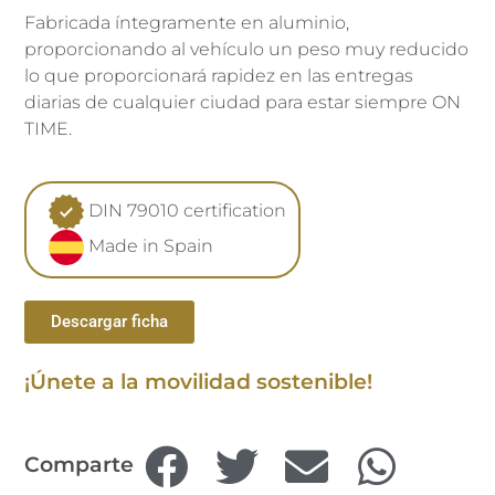
Fabricada íntegramente en aluminio,
proporcionando al vehículo un peso muy reducido
lo que proporcionará rapidez en las entregas
diarias de cualquier ciudad para estar siempre ON
TIME.
DIN 79010 certification
Made in Spain
Descargar ficha
¡Únete a la movilidad sostenible!
Comparte