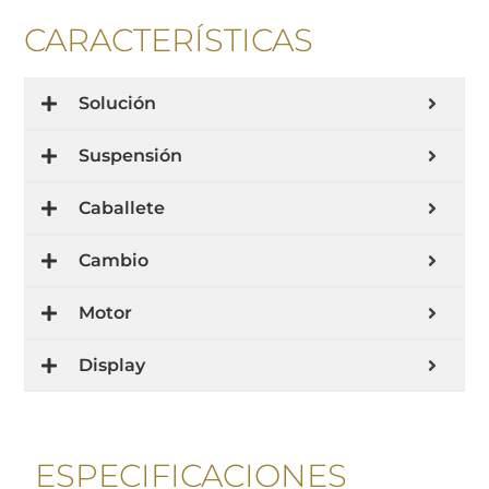
CARACTERÍSTICAS
Solución
Suspensión
Caballete
Cambio
Motor
Display
ESPECIFICACIONES