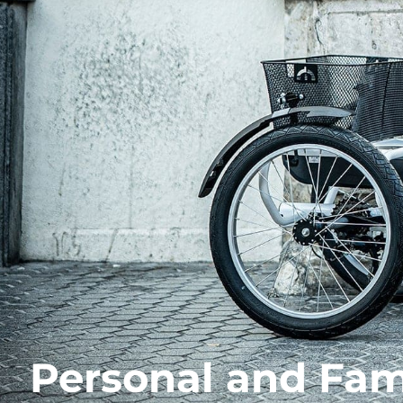
Personal and Fam