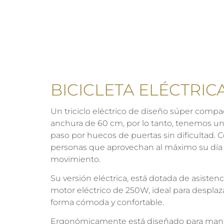
BICICLETA ELÉCTRIC
Un triciclo eléctrico de diseño súper compa
anchura de 60 cm, por lo tanto, tenemos un
paso por huecos de puertas sin dificultad. 
personas que aprovechan al máximo su día 
movimiento.
Su versión eléctrica, está dotada de asisten
motor eléctrico de 250W, ideal para desplaz
forma cómoda y confortable.
Ergonómicamente está diseñado para mante