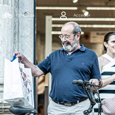
Empresa
Acceder