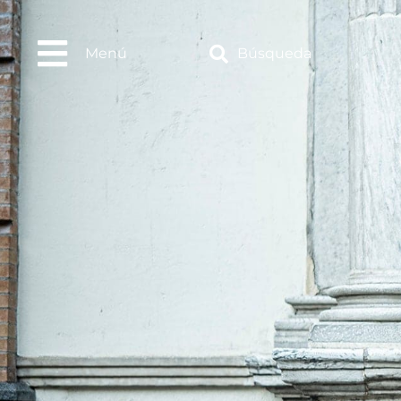
Menú
Búsqueda