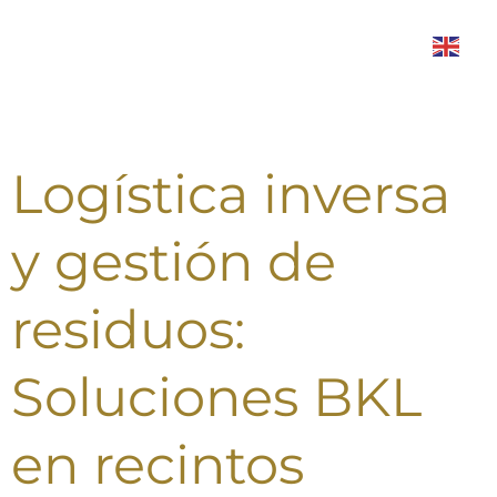
Menú
Logística inversa
y gestión de
residuos:
Soluciones BKL
en recintos