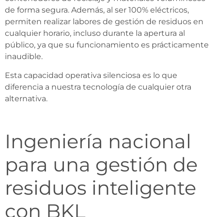
de forma segura. Además, al ser 100% eléctricos,
permiten realizar labores de gestión de residuos en
cualquier horario, incluso durante la apertura al
público, ya que su funcionamiento es prácticamente
inaudible.
Esta capacidad operativa silenciosa es lo que
diferencia a nuestra tecnología de cualquier otra
alternativa.
Ingeniería nacional
para una gestión de
residuos inteligente
con BKL