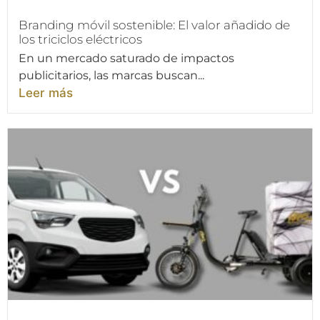
Branding móvil sostenible: El valor añadido de
los triciclos eléctricos
En un mercado saturado de impactos
publicitarios, las marcas buscan...
Leer más