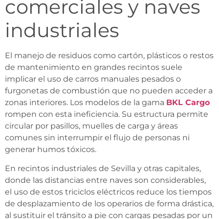
comerciales y naves
industriales
El manejo de residuos como cartón, plásticos o restos
de mantenimiento en grandes recintos suele
implicar el uso de carros manuales pesados o
furgonetas de combustión que no pueden acceder a
zonas interiores. Los modelos de la gama
BKL Cargo
rompen con esta ineficiencia. Su estructura permite
circular por pasillos, muelles de carga y áreas
comunes sin interrumpir el flujo de personas ni
generar humos tóxicos.
En recintos industriales de Sevilla y otras capitales,
donde las distancias entre naves son considerables,
el uso de estos triciclos eléctricos reduce los tiempos
de desplazamiento de los operarios de forma drástica,
al sustituir el tránsito a pie con cargas pesadas por un