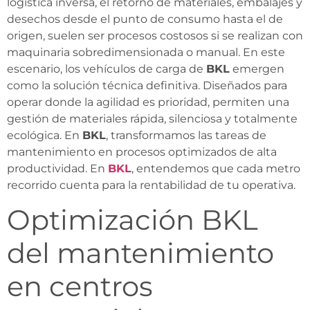
logística inversa, el retorno de materiales, embalajes y
desechos desde el punto de consumo hasta el de
origen, suelen ser procesos costosos si se realizan con
maquinaria sobredimensionada o manual. En este
escenario, los vehículos de carga de
BKL
emergen
como la solución técnica definitiva. Diseñados para
operar donde la agilidad es prioridad, permiten una
gestión de materiales rápida, silenciosa y totalmente
ecológica. En
BKL
, transformamos las tareas de
mantenimiento en procesos optimizados de alta
productividad. En
BKL
, entendemos que cada metro
recorrido cuenta para la rentabilidad de tu operativa.
Optimización BKL
del mantenimiento
en centros