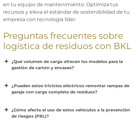
en tu equipo de mantenimiento. Optimiza tus
recursos y eleva el estándar de sostenibilidad de tu
empresa con tecnología líder.
Preguntas frecuentes
sobre
logística de residuos con BKL
¿Qué volumen de carga ofrecen los modelos para la
gestión de cartón y envases?
¿Pueden estos triciclos eléctricos remontar rampas de
garaje con carga completa de residuos?
¿Cómo afecta el uso de estos vehículos a la prevención
de riesgos (PRL)?