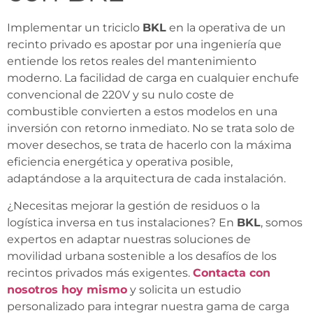
Implementar un triciclo
BKL
en la operativa de un
recinto privado es apostar por una ingeniería que
entiende los retos reales del mantenimiento
moderno. La facilidad de carga en cualquier enchufe
convencional de 220V y su nulo coste de
combustible convierten a estos modelos en una
inversión con retorno inmediato. No se trata solo de
mover desechos, se trata de hacerlo con la máxima
eficiencia energética y operativa posible,
adaptándose a la arquitectura de cada instalación.
¿Necesitas mejorar la gestión de residuos o la
logística inversa en tus instalaciones? En
BKL
, somos
expertos en adaptar nuestras soluciones de
movilidad urbana sostenible a los desafíos de los
recintos privados más exigentes.
Contacta con
nosotros hoy mismo
y solicita un estudio
personalizado para integrar nuestra gama de carga