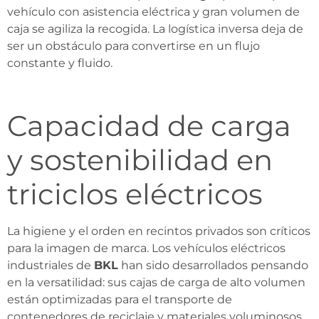
vehículo con asistencia eléctrica y gran volumen de
caja se agiliza la recogida. La logística inversa deja de
ser un obstáculo para convertirse en un flujo
constante y fluido.
Capacidad de carga
y sostenibilidad en
triciclos eléctricos
La higiene y el orden en recintos privados son críticos
para la imagen de marca. Los vehículos eléctricos
industriales de
BKL
han sido desarrollados pensando
en la versatilidad: sus cajas de carga de alto volumen
están optimizadas para el transporte de
contenedores de reciclaje y materiales voluminosos