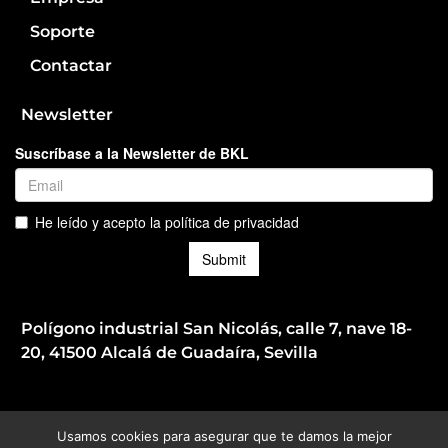
Soporte
Contactar
Newsletter
Polígono industrial San Nicolás, calle 7, nave 18-
20, 41500 Alcalá de Guadaíra, Sevilla
Usamos cookies para asegurar que te damos la mejor