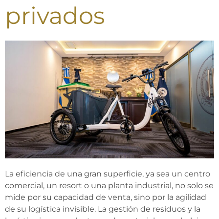
privados
La eficiencia de una gran superficie, ya sea un centro
comercial, un resort o una planta industrial, no solo se
mide por su capacidad de venta, sino por la agilidad
de su logística invisible. La gestión de residuos y la