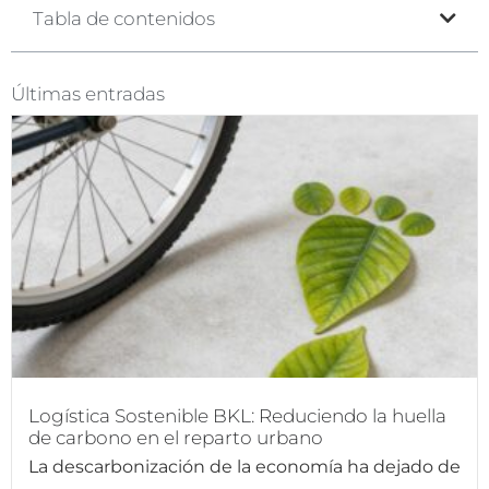
Tabla de contenidos
Últimas entradas
Logística Sostenible BKL: Reduciendo la huella
de carbono en el reparto urbano
La descarbonización de la economía ha dejado de